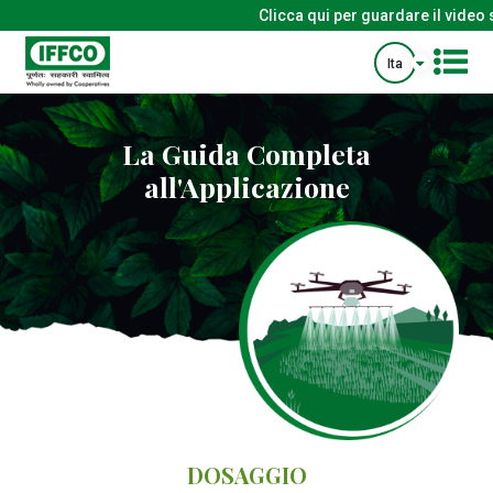
Clicca qui per guardare il video s
Ita
La Guida Completa
all'Applicazione
DOSAGGIO