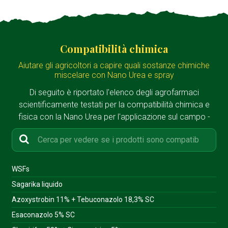
Compatibilità chimica
Aiutare gli agricoltori a capire quali sostanze chimiche
miscelare con Nano Urea e spray
Di seguito è riportato l'elenco degli agrofarmaci
scientificamente testati per la compatibilità chimica e
fisica con la Nano Urea per l'applicazione sul campo -
WSFs
Sagarika liquido
Azoxystrobin 11% + Tebuconazolo 18,3% SC
Esaconazolo 5% SC