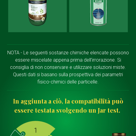
NOTA - Le seguenti sostanze chimiche elencate possono
essere miscelate appena prima dell’irrorazione. Si
consiglia di non conservare e utilizzare soluzioni miste.
Questi dati si basano sulla prospettiva dei parametri
fisico-chimici delle particelle.
In aggiunta a ciò, la compatibilità può
essere testata svolgendo un Jar test.
1