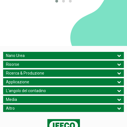
Nano Urea
Risorse
Ricerca & Produzione
Applicazione
L'angolo del contadino
Media
Altro