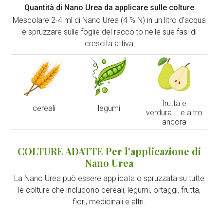
Quantità di Nano Urea da applicare sulle colture
Mescolare 2-4 ml di Nano Urea (4 % N) in un litro d'acqua
e spruzzare sulle foglie del raccolto nelle sue fasi di
crescita attiva
frutta e
cereali
legumi
verdura…..e altro
ancora
COLTURE ADATTE Per l'applicazione di
Nano Urea
La Nano Urea può essere applicata o spruzzata su tutte
le colture che includono cereali, legumi, ortaggi, frutta,
fiori, medicinali e altri.