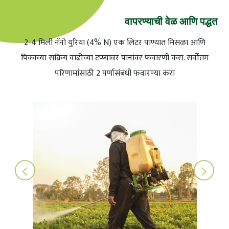
वापरण्याची वेळ आणि पद्धत
2-4 मिली नॅनो युरिया (4% N) एक लिटर पाण्यात मिसळा आणि
पिकाच्या सक्रिय वाढीच्या टप्प्यावर पानांवर फवारणी करा. सर्वोत्तम
परिणामांसाठी 2 पर्णासंबंधी फवारण्या करा