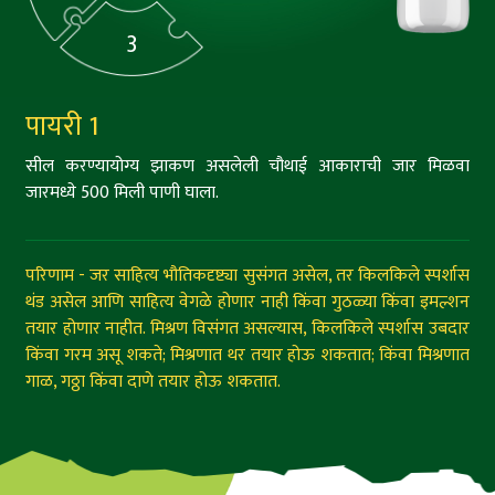
3
पायरी 1
सील करण्यायोग्य झाकण असलेली चौथाई आकाराची जार मिळवा
जारमध्ये 500 मिली पाणी घाला.
परिणाम - जर साहित्य भौतिकदृष्ट्या सुसंगत असेल, तर किलकिले स्पर्शास
थंड असेल आणि साहित्य वेगळे होणार नाही किंवा गुठळ्या किंवा इमल्शन
तयार होणार नाहीत. मिश्रण विसंगत असल्यास, किलकिले स्पर्शास उबदार
किंवा गरम असू शकते; मिश्रणात थर तयार होऊ शकतात; किंवा मिश्रणात
गाळ, गठ्ठा किंवा दाणे तयार होऊ शकतात.