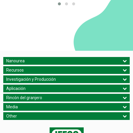
Nanourea
Recursos
Investigación y Producción
Aplicación
Rincón del granjero
Media
Other