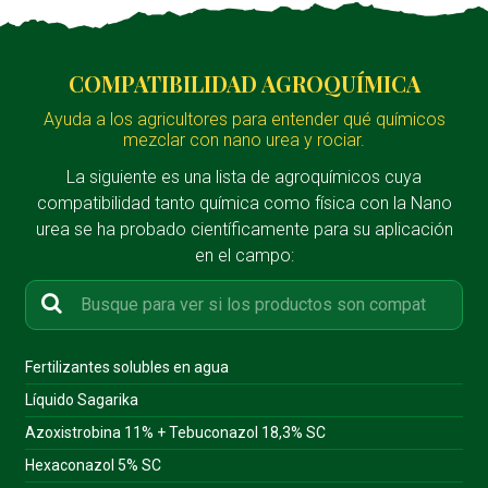
COMPATIBILIDAD AGROQUÍMICA
Ayuda a los agricultores para entender qué químicos
mezclar con nano urea y rociar.
La siguiente es una lista de agroquímicos cuya
compatibilidad tanto química como física con la Nano
urea se ha probado científicamente para su aplicación
en el campo:
Fertilizantes solubles en agua
Líquido Sagarika
Azoxistrobina 11% + Tebuconazol 18,3% SC
Hexaconazol 5% SC