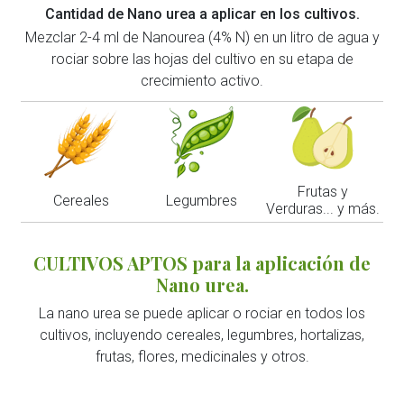
Cantidad de Nano urea a aplicar en los cultivos.
Mezclar 2-4 ml de Nanourea (4% N) en un litro de agua y
rociar sobre las hojas del cultivo en su etapa de
crecimiento activo.
Frutas y
Cereales
Legumbres
Verduras... y más.
CULTIVOS APTOS para la aplicación de
Nano urea.
La nano urea se puede aplicar o rociar en todos los
cultivos, incluyendo cereales, legumbres, hortalizas,
frutas, flores, medicinales y otros.