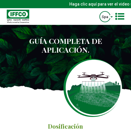
Haga clic aquí para ver el video 
Spa
GUÍA COMPLETA DE
APLICACIÓN.
Dosificación