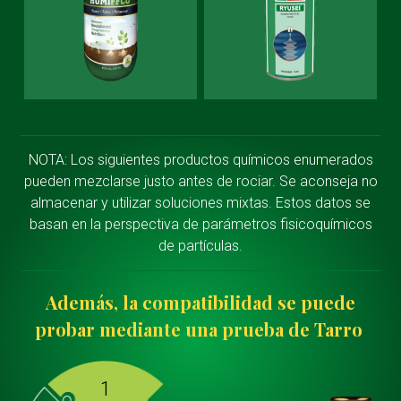
NOTA: Los siguientes productos químicos enumerados
pueden mezclarse justo antes de rociar. Se aconseja no
almacenar y utilizar soluciones mixtas. Estos datos se
basan en la perspectiva de parámetros fisicoquímicos
de partículas.
Además, la compatibilidad se puede
probar mediante una prueba de Tarro
1